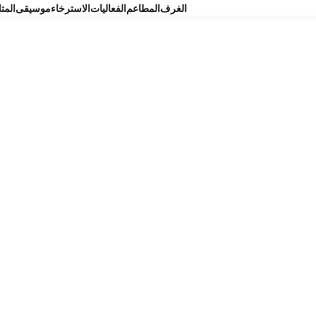
الغرف
المطاعم
الفعاليات
الاسترخاء
موسيقى
المت